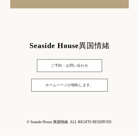
Seaside House
異国情緒
ご予約・お問い合わせ
ホームページが移転します。
© Seaside House 異国情緒. ALL RIGHTS RESERVED.